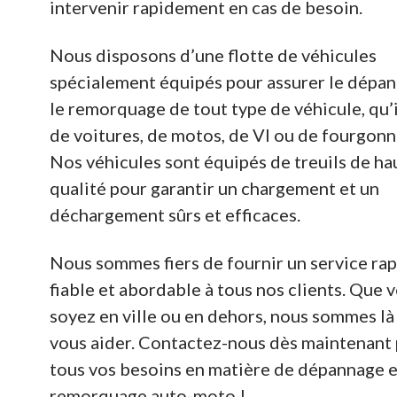
intervenir rapidement en cas de besoin.
Nous disposons d’une flotte de véhicules
spécialement équipés pour assurer le dépan
le remorquage de tout type de véhicule, qu’i
de voitures, de motos, de Vl ou de fourgonn
Nos véhicules sont équipés de treuils de ha
qualité pour garantir un chargement et un
déchargement sûrs et efficaces.
Nous sommes fiers de fournir un service rap
fiable et abordable à tous nos clients. Que 
soyez en ville ou en dehors, nous sommes là
vous aider. Contactez-nous dès maintenant
tous vos besoins en matière de dépannage e
remorquage auto-moto !