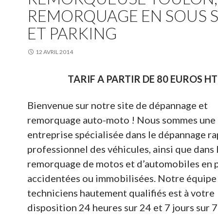
REMORQUAGE EN SOUS 
ET PARKING
12 AVRIL 2014
TARIF A PARTIR DE 80 EUROS HT
Bienvenue sur notre site de dépannage et
remorquage auto-moto ! Nous sommes une
entreprise spécialisée dans le dépannage ra
professionnel des véhicules, ainsi que dans 
remorquage de motos et d’automobiles en 
accidentées ou immobilisées. Notre équipe
techniciens hautement qualifiés est à votre
disposition 24 heures sur 24 et 7 jours sur 