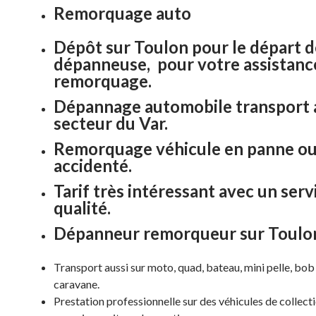
Remorquage auto
Dépôt sur Toulon pour le départ d
dépanneuse, pour votre assistanc
remorquage.
Dépannage automobile transport 
secteur du Var.
Remorquage véhicule en panne o
accidenté.
Tarif très intéressant avec un serv
qualité.
Dépanneur remorqueur sur Toulo
Transport aussi sur moto, quad, bateau, mini pelle, bob 
caravane.
Prestation professionnelle sur des véhicules de collecti